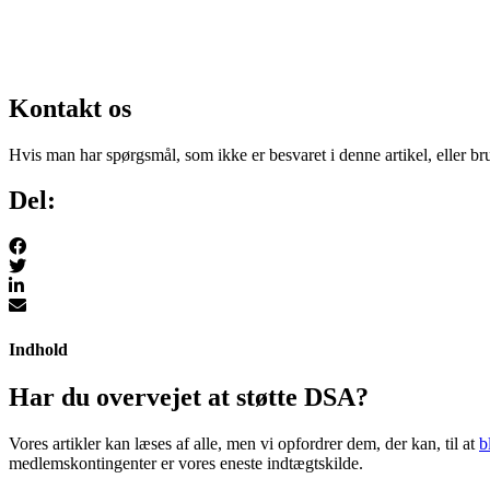
Kontakt os
Hvis man har spørgsmål, som ikke er besvaret i denne artikel, eller b
Del:
Indhold
Har du overvejet at støtte DSA?
Vores artikler kan læses af alle, men vi opfordrer dem, der kan, til at
b
medlemskontingenter er vores eneste indtægtskilde.