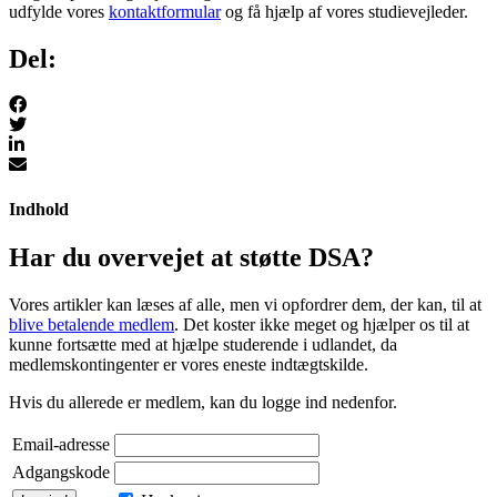
udfylde vores
kontaktformular
og få hjælp af vores studievejleder.
Del:
Indhold
Har du overvejet at støtte DSA?
Vores artikler kan læses af alle, men vi opfordrer dem, der kan, til at
blive betalende medlem
. Det koster ikke meget og hjælper os til at
kunne fortsætte med at hjælpe studerende i udlandet, da
medlemskontingenter er vores eneste indtægtskilde.
Hvis du allerede er medlem, kan du logge ind nedenfor.
Email-adresse
Adgangskode