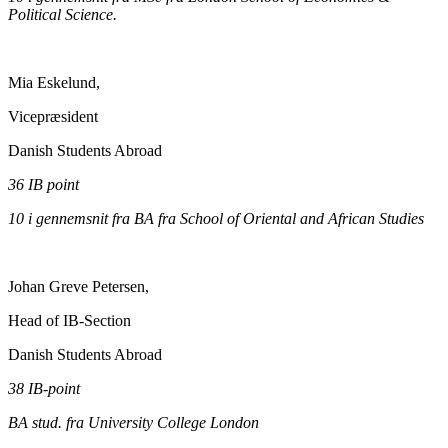
Political Science.
Mia Eskelund,
Vicepræsident
Danish Students Abroad
36 IB point
10 i gennemsnit fra BA fra School of Oriental and African Studies
Johan Greve Petersen,
Head of IB-Section
Danish Students Abroad
38 IB-point
BA stud. fra University College London