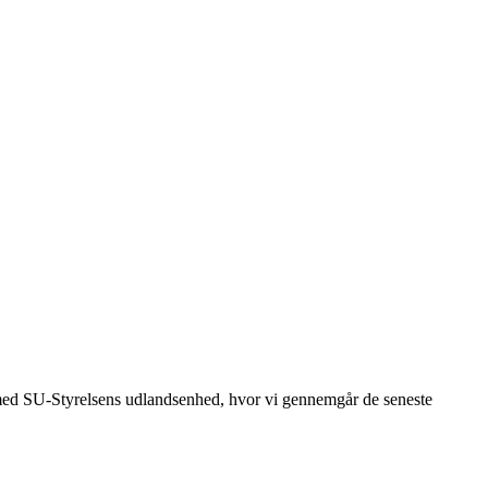
med SU-Styrelsens udlandsenhed, hvor vi gennemgår de seneste